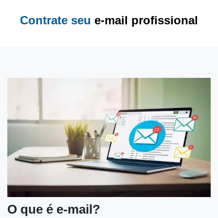
Contrate seu
e-mail profissional
O que é e-mail?