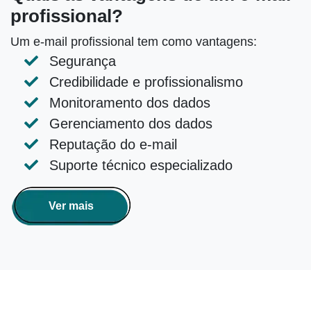
profissional?
Um e-mail profissional tem como vantagens:
Segurança
Credibilidade e profissionalismo
Monitoramento dos dados
Gerenciamento dos dados
Reputação do e-mail
Suporte técnico especializado
Ver mais