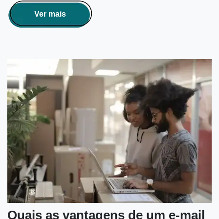
Ver mais
Quais as vantagens de um e-mail