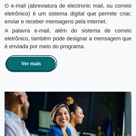
O e-mail (abreviatura de electronic mail, ou correio
eletrônico) é um sistema digital que permite criar,
enviar e receber mensagens pela internet.
A palavra e-mail, além do sistema de correio
eletrônico, também pode designar a mensagem que
é enviada por meio do programa.
Ver mais