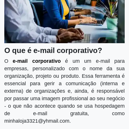
O que é e-mail corporativo?
O
e-mail corporativo
é um um e-mail para
empresas, personalizado com o nome da sua
organização, projeto ou produto. Essa ferramenta é
essencial para gerir a comunicação (interna e
externa) de organizações e, ainda, é responsável
por passar uma imagem profissional ao seu negócio
- o que não acontece quando se usa hospedagem
de e-mail gratuita, como
minhaloja3321@yhmail.com.