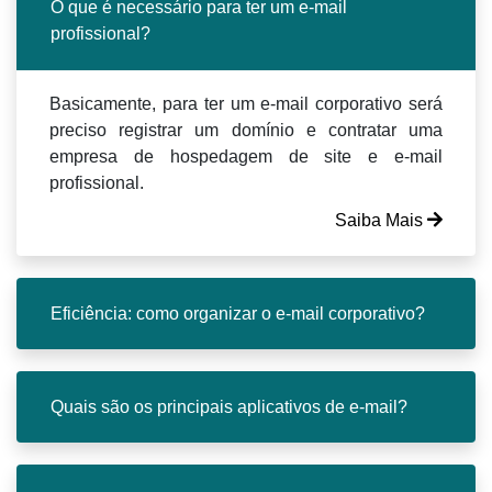
O que é necessário para ter um e-mail
profissional?
Basicamente, para ter um e-mail corporativo será
preciso registrar um domínio e contratar uma
empresa de hospedagem de site e e-mail
profissional.
Saiba Mais
Eficiência: como organizar o e-mail corporativo?
Quais são os principais aplicativos de e-mail?