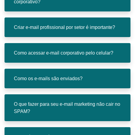
corporativo?
Criar e-mail profissional por setor é importante?
Como acessar e-mail corporativo pelo celular?
Como os e-mails são enviados?
O que fazer para seu e-mail marketing não cair no
SPAM?