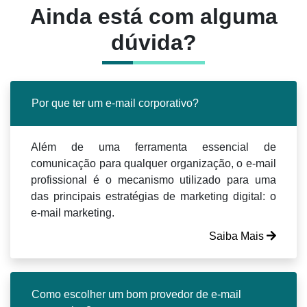
Ainda está com alguma
dúvida?
Por que ter um e-mail corporativo?
Além de uma ferramenta essencial de
comunicação para qualquer organização, o e-mail
profissional é o mecanismo utilizado para uma
das principais estratégias de marketing digital: o
e-mail marketing.
Saiba Mais
Como escolher um bom provedor de e-mail